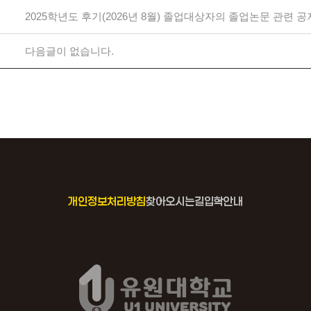
2025학년도 후기(2026년 8월) 졸업대상자의 졸업논문 관련 공
다음글이 없습니다.
개인정보처리방침
찾아오시는길
입학안내