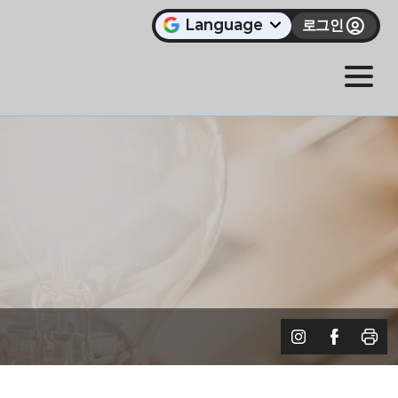
Language
로그인