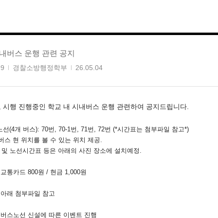
시내버스 운행 관련 공지
99
경찰소방행정학부
26.05.04
로 시행 진행중인 학교 내 시내버스 운행 관련하여 공지드립니다.
선(4개 버스): 70번, 70-1번, 71번, 72번 (*시간표는 첨부파일 참고*)
 버스 현 위치를 볼 수 있는 위치 제공.
 및 노선시간표 등은 아래의 사진 장소에 설치예정.
 교통카드 800원 / 현금 1,000원
: 아래 첨부파일 참고
: 버스노선 신설에 따른 이벤트 진행