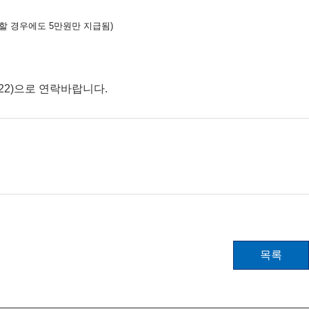
과할 경우에도 5만원만 지급됨)
822)으로 연락바랍니다.
목록